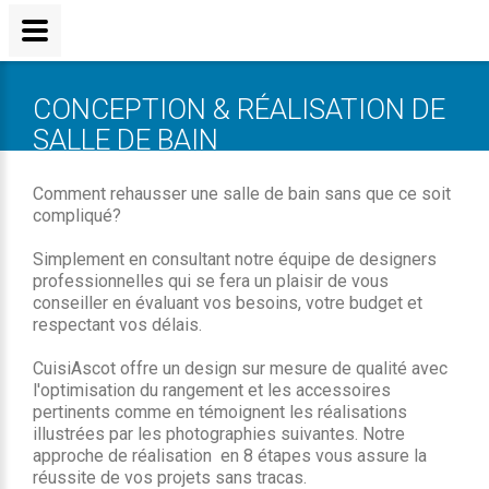
CONCEPTION & RÉALISATION DE
SALLE DE BAIN
Comment rehausser une salle de bain sans que ce soit
compliqué?
Simplement en consultant notre équipe de designers
professionnelles qui se fera un plaisir de vous
conseiller en évaluant vos besoins, votre budget et
respectant vos délais.
CuisiAscot offre un design sur mesure de qualité avec
l'optimisation du rangement et les accessoires
pertinents comme en témoignent les réalisations
illustrées par les photographies suivantes. Notre
approche de réalisation en 8 étapes vous assure la
réussite de vos projets sans tracas.