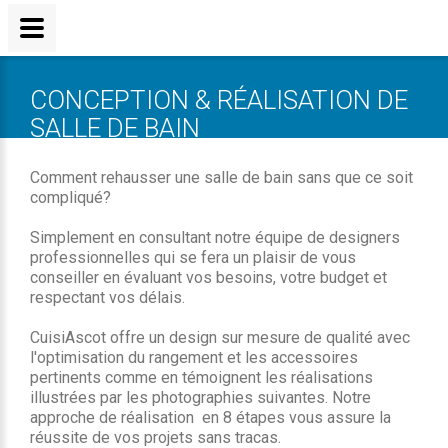
CONCEPTION & RÉALISATION DE
SALLE DE BAIN
Comment rehausser une salle de bain sans que ce soit
compliqué?
Simplement en consultant notre équipe de designers
professionnelles qui se fera un plaisir de vous
conseiller en évaluant vos besoins, votre budget et
respectant vos délais.
CuisiAscot offre un design sur mesure de qualité avec
l'optimisation du rangement et les accessoires
pertinents comme en témoignent les réalisations
illustrées par les photographies suivantes. Notre
approche de réalisation en 8 étapes vous assure la
réussite de vos projets sans tracas.