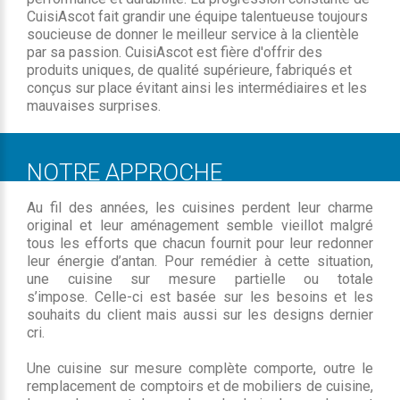
CuisiAscot fait grandir une équipe talentueuse toujours
soucieuse de donner le meilleur service à la clientèle
par sa passion. CuisiAscot est fière d'offrir des
produits uniques, de qualité supérieure, fabriqués et
conçus sur place évitant ainsi les intermédiaires et les
mauvaises surprises.
NOTRE APPROCHE
Au fil des années, les cuisines perdent leur charme
original et leur aménagement semble vieillot malgré
tous les efforts que chacun fournit pour leur redonner
leur énergie d’antan. Pour remédier à cette situation,
une cuisine sur mesure partielle ou totale
s’impose. Celle-ci est basée sur les besoins et les
souhaits du client mais aussi sur les designs dernier
cri.
Une cuisine sur mesure complète comporte, outre le
remplacement de comptoirs et de mobiliers de cuisine,