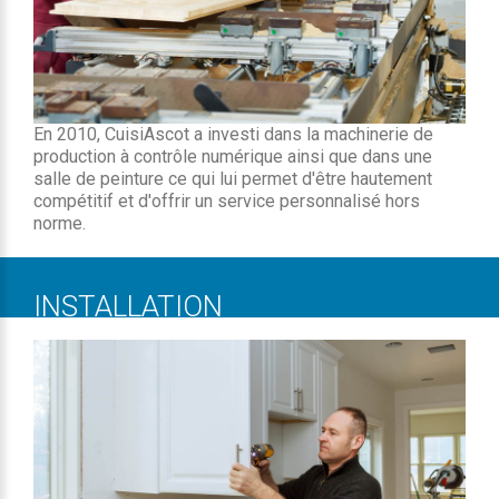
En 2010, CuisiAscot a investi dans la machinerie de
production à contrôle numérique ainsi que dans une
salle de peinture ce qui lui permet d'être hautement
compétitif et d'offrir un service personnalisé hors
norme.
INSTALLATION