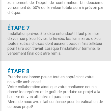
au moment de l’appel de confirmation. Un deuxième
versement de 50% de la valeur totale sera à prévoir par
chèque.
ÉTAPE 7
Installation prévue à la date entendue! Il faut planifier
d'avoir sur place l’évier, le lavabo, les luminaires et/ou
toutes autres choses dont auraient besoin l’installateur
pour faire son travail. Lorsque l’installateur termine, le
versement final doit être remis.
ÉTAPE 8
Prendre une bonne pause tout en appréciant votre
nouvelle ambiance!
Votre collaboration ainsi que votre confiance nous a
donné les repères et le goût de produire un projet à la
hauteur de vos attentes et passions.
Merci de nous avoir fait confiance pour la réalisation de
ce beau projet!