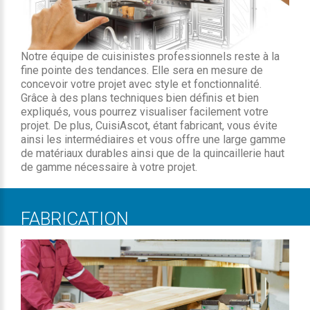
Notre équipe de cuisinistes professionnels reste à la
fine pointe des tendances. Elle sera en mesure de
concevoir votre projet avec style et fonctionnalité.
Grâce à des plans techniques bien définis et bien
expliqués, vous pourrez visualiser facilement votre
projet. De plus, CuisiAscot, étant fabricant, vous évite
ainsi les intermédiaires et vous offre une large gamme
de matériaux durables ainsi que de la quincaillerie haut
de gamme nécessaire à votre projet.
FABRICATION