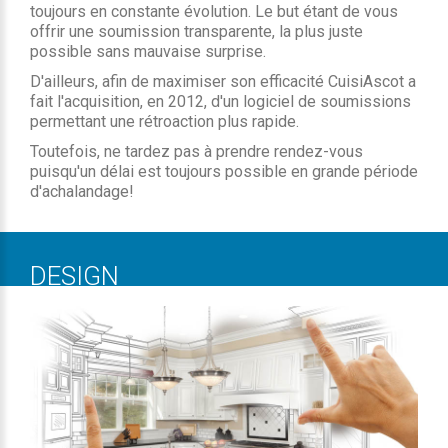
toujours en constante évolution. Le but étant de vous
offrir une soumission transparente, la plus juste
possible sans mauvaise surprise.
D'ailleurs, afin de maximiser son efficacité CuisiAscot a
fait l'acquisition, en 2012, d'un logiciel de soumissions
permettant une rétroaction plus rapide.
Toutefois, ne tardez pas à prendre rendez-vous
puisqu'un délai est toujours possible en grande période
d'achalandage!
DESIGN