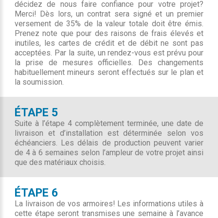
décidez de nous faire confiance pour votre projet?
Merci! Dès lors, un contrat sera signé et un premier
versement de 35% de la valeur totale doit être émis.
Prenez note que pour des raisons de frais élevés et
inutiles, les cartes de crédit et de débit ne sont pas
acceptées. Par la suite, un rendez-vous est prévu pour
la prise de mesures officielles. Des changements
habituellement mineurs seront effectués sur le plan et
la soumission.
ÉTAPE 5
Suite à l’étape 4 complètement terminée, une date de
livraison et d’installation est déterminée selon vos
échéanciers. Les délais de production peuvent varier
de 4 à 6 semaines selon l’ampleur de votre projet ainsi
que des matériaux choisis.
ÉTAPE 6
La livraison de vos armoires! Les informations utiles à
cette étape seront transmises une semaine à l’avance