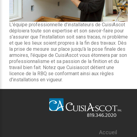
L'équipe professionnelle d'installateurs de CuisiAscot
déploiera toute son expertise et son savoir-faire pour
s'assurer que l'installation soit sans tracas, ni problème
et que les lieux soient propres à la fin des travaux. Dès
la prise de mesure sur place jusqu'à la pose finale des
armoires, l'équipe de CuisiAscot vous étonnera par son
professionnalisme et sa passion de la finition et du
travail bien fait. Notez que Cuisiascot détient une
licence de la RBQ se conformant ainsi aux règles
d'installations en vigueur.
Accueil