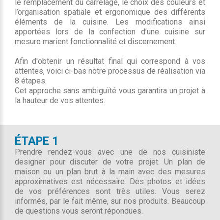
le remplacement du carrelage, le choix des couleurs et
l’organisation spatiale et ergonomique des différents
éléments de la cuisine. Les modifications ainsi
apportées lors de la confection d’une cuisine sur
mesure marient fonctionnalité et discernement.
Afin d'obtenir un résultat final qui correspond à vos
attentes, voici ci-bas notre processus de réalisation via
8 étapes.
Cet approche sans ambiguïté vous garantira un projet à
la hauteur de vos attentes.
ÉTAPE 1
Prendre rendez-vous avec une de nos cuisiniste
designer pour discuter de votre projet. Un plan de
maison ou un plan brut à la main avec des mesures
approximatives est nécessaire. Des photos et idées
de vos préférences sont très utiles. Vous serez
informés, par le fait même, sur nos produits. Beaucoup
de questions vous seront répondues.