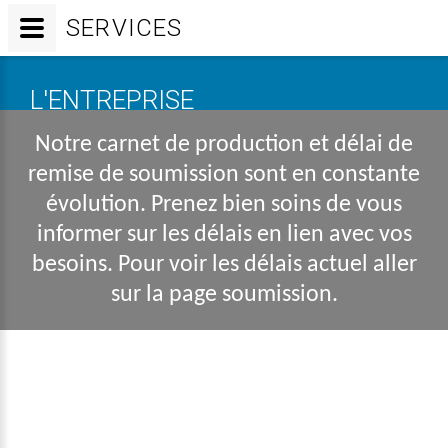
SERVICES
L'ENTREPRISE
Notre carnet de production et délai de
remise de soumission sont en constante
évolution. Prenez bien soins de vous
informer sur les délais en lien avec vos
besoins. Pour voir les délais actuel aller
sur la page soumission.