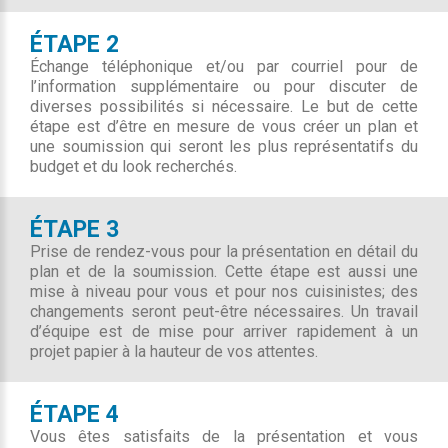
ÉTAPE 2
Échange téléphonique et/ou par courriel pour de
l’information supplémentaire ou pour discuter de
diverses possibilités si nécessaire. Le but de cette
étape est d’être en mesure de vous créer un plan et
une soumission qui seront les plus représentatifs du
budget et du look recherchés.
ÉTAPE 3
Prise de rendez-vous pour la présentation en détail du
plan et de la soumission. Cette étape est aussi une
mise à niveau pour vous et pour nos cuisinistes; des
changements seront peut-être nécessaires. Un travail
d’équipe est de mise pour arriver rapidement à un
projet papier à la hauteur de vos attentes.
ÉTAPE 4
Vous êtes satisfaits de la présentation et vous