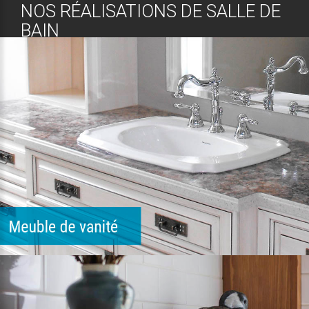
NOS RÉALISATIONS DE SALLE DE
BAIN