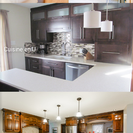
Cuisine en U