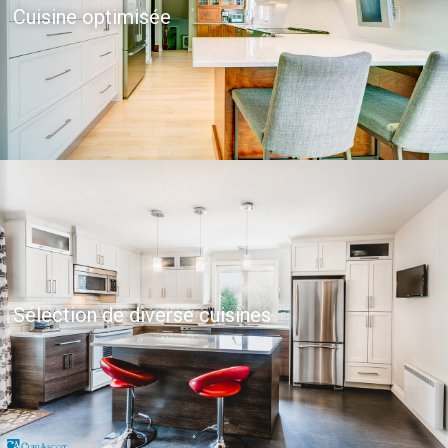
Cuisine optimisée
Sélection de diverse cuisines