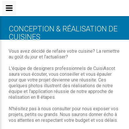
CONCEPTION & RÉALISATION DE
CUISINES
Vous avez décidé de refaire votre cuisine? La remettre
au goût du jour et l’actualiser?
L'équipe de designers professionnels de CuisiAscot
saura vous écouter, vous conseiller et vous épauler
pour que votre projet devienne une réussite. Ces
quelques photos illustrent des réalisations de notre
équipe et l'application réussie de notre approche de
réalisation en 8 étapes.
N'hésitez pas à nous consulter pour nous exposer vos
projets, petits ou grands. Nous saurons donner écho à
vos attentes en respectant votre budget et vos délais.