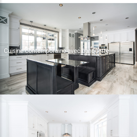
Cuisine contemporaine avec banquette