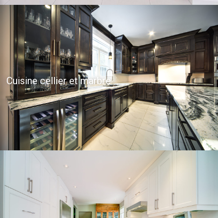
Cuisine cellier et marbre