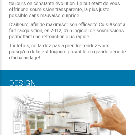
toujours en constante évolution. Le but étant de vous
offrir une soumission transparente, la plus juste
possible sans mauvaise surprise.
D'ailleurs, afin de maximiser son efficacité CuisiAscot a
fait l'acquisition, en 2012, d'un logiciel de soumissions
permettant une rétroaction plus rapide.
Toutefois, ne tardez pas à prendre rendez-vous
puisqu'un délai est toujours possible en grande période
d'achalandage!
DESIGN