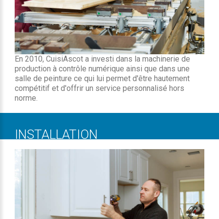
En 2010, CuisiAscot a investi dans la machinerie de
production à contrôle numérique ainsi que dans une
salle de peinture ce qui lui permet d'être hautement
compétitif et d'offrir un service personnalisé hors
norme.
INSTALLATION