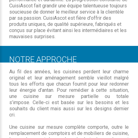
CuisiAscot fait grandir une équipe talentueuse toujours
soucieuse de donner le meilleur service à la clientèle
par sa passion. CuisiAscot est fière d'offrir des
produits uniques, de qualité supérieure, fabriqués et
conçus sur place évitant ainsi les intermédiaires et les
mauvaises surprises.
NOTRE APPROCHE
Au fil des années, les cuisines perdent leur charme
original et leur aménagement semble vieillot malgré
tous les efforts que chacun fournit pour leur redonner
leur énergie d’antan. Pour remédier à cette situation,
une cuisine sur mesure partielle ou totale
s’impose. Celle-ci est basée sur les besoins et les
souhaits du client mais aussi sur les designs dernier
cri.
Une cuisine sur mesure complète comporte, outre le
remplacement de comptoirs et de mobiliers de cuisine,