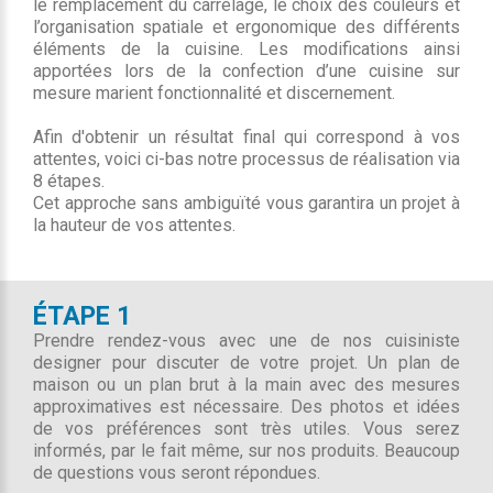
le remplacement du carrelage, le choix des couleurs et
l’organisation spatiale et ergonomique des différents
éléments de la cuisine. Les modifications ainsi
apportées lors de la confection d’une cuisine sur
mesure marient fonctionnalité et discernement.
Afin d'obtenir un résultat final qui correspond à vos
attentes, voici ci-bas notre processus de réalisation via
8 étapes.
Cet approche sans ambiguïté vous garantira un projet à
la hauteur de vos attentes.
ÉTAPE 1
Prendre rendez-vous avec une de nos cuisiniste
designer pour discuter de votre projet. Un plan de
maison ou un plan brut à la main avec des mesures
approximatives est nécessaire. Des photos et idées
de vos préférences sont très utiles. Vous serez
informés, par le fait même, sur nos produits. Beaucoup
de questions vous seront répondues.