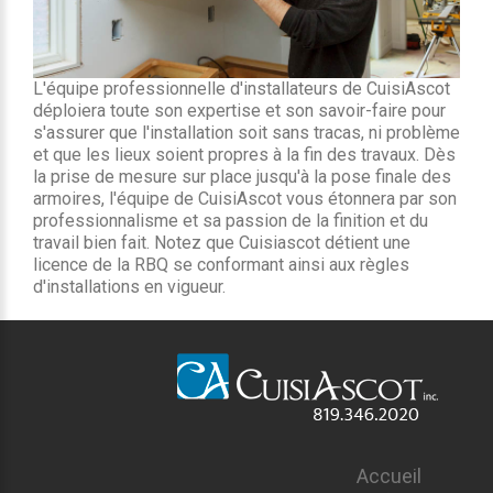
L'équipe professionnelle d'installateurs de CuisiAscot
déploiera toute son expertise et son savoir-faire pour
s'assurer que l'installation soit sans tracas, ni problème
et que les lieux soient propres à la fin des travaux. Dès
la prise de mesure sur place jusqu'à la pose finale des
armoires, l'équipe de CuisiAscot vous étonnera par son
professionnalisme et sa passion de la finition et du
travail bien fait. Notez que Cuisiascot détient une
licence de la RBQ se conformant ainsi aux règles
d'installations en vigueur.
Accueil