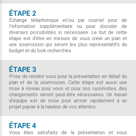
ÉTAPE 2
Échange téléphonique et/ou par courriel pour de
l’information supplémentaire ou pour discuter de
diverses possibilités si nécessaire. Le but de cette
étape est d’être en mesure de vous créer un plan et
une soumission qui seront les plus représentatifs du
budget et du look recherchés.
ÉTAPE 3
Prise de rendez-vous pour la présentation en détail du
plan et de la soumission. Cette étape est aussi une
mise à niveau pour vous et pour nos cuisinistes; des
changements seront peut-être nécessaires. Un travail
d’équipe est de mise pour arriver rapidement à un
projet papier à la hauteur de vos attentes.
ÉTAPE 4
Vous êtes satisfaits de la présentation et vous