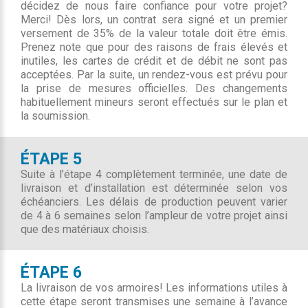
décidez de nous faire confiance pour votre projet?
Merci! Dès lors, un contrat sera signé et un premier
versement de 35% de la valeur totale doit être émis.
Prenez note que pour des raisons de frais élevés et
inutiles, les cartes de crédit et de débit ne sont pas
acceptées. Par la suite, un rendez-vous est prévu pour
la prise de mesures officielles. Des changements
habituellement mineurs seront effectués sur le plan et
la soumission.
ÉTAPE 5
Suite à l’étape 4 complètement terminée, une date de
livraison et d’installation est déterminée selon vos
échéanciers. Les délais de production peuvent varier
de 4 à 6 semaines selon l’ampleur de votre projet ainsi
que des matériaux choisis.
ÉTAPE 6
La livraison de vos armoires! Les informations utiles à
cette étape seront transmises une semaine à l’avance