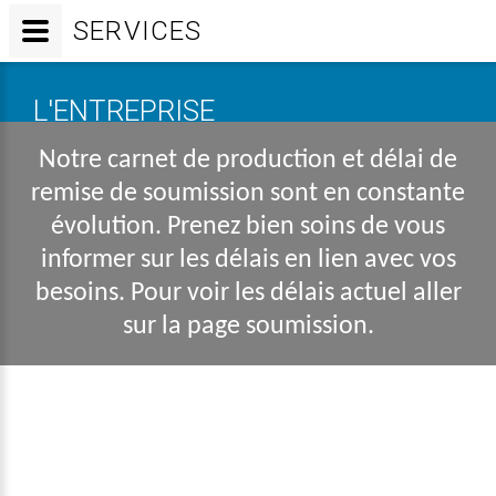
SERVICES
L'ENTREPRISE
Notre carnet de production et délai de
remise de soumission sont en constante
évolution. Prenez bien soins de vous
informer sur les délais en lien avec vos
besoins. Pour voir les délais actuel aller
sur la page soumission.