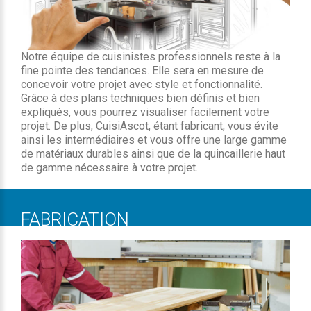
Notre équipe de cuisinistes professionnels reste à la
fine pointe des tendances. Elle sera en mesure de
concevoir votre projet avec style et fonctionnalité.
Grâce à des plans techniques bien définis et bien
expliqués, vous pourrez visualiser facilement votre
projet. De plus, CuisiAscot, étant fabricant, vous évite
ainsi les intermédiaires et vous offre une large gamme
de matériaux durables ainsi que de la quincaillerie haut
de gamme nécessaire à votre projet.
FABRICATION