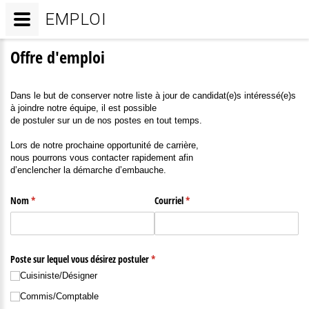
EMPLOI