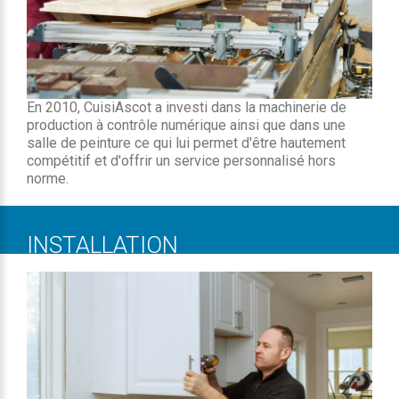
En 2010, CuisiAscot a investi dans la machinerie de
production à contrôle numérique ainsi que dans une
salle de peinture ce qui lui permet d'être hautement
compétitif et d'offrir un service personnalisé hors
norme.
INSTALLATION