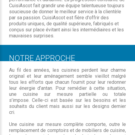
CuisiAscot fait grandir une équipe talentueuse toujours
soucieuse de donner le meilleur service à la clientèle
par sa passion. CuisiAscot est fière d'offrir des
produits uniques, de qualité supérieure, fabriqués et
conçus sur place évitant ainsi les intermédiaires et les
mauvaises surprises.
NOTRE APPROCHE
Au fil des années, les cuisines perdent leur charme
original et leur aménagement semble vieillot malgré
tous les efforts que chacun fournit pour leur redonner
leur énergie d’antan. Pour remédier à cette situation,
une cuisine sur mesure partielle ou totale
s’impose. Celle-ci est basée sur les besoins et les
souhaits du client mais aussi sur les designs dernier
cri.
Une cuisine sur mesure complète comporte, outre le
remplacement de comptoirs et de mobiliers de cuisine,