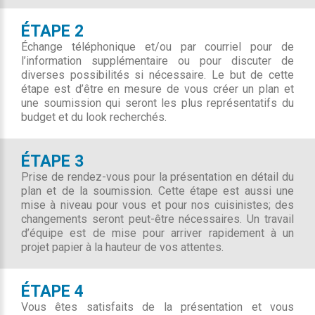
ÉTAPE 2
Échange téléphonique et/ou par courriel pour de
l’information supplémentaire ou pour discuter de
diverses possibilités si nécessaire. Le but de cette
étape est d’être en mesure de vous créer un plan et
une soumission qui seront les plus représentatifs du
budget et du look recherchés.
ÉTAPE 3
Prise de rendez-vous pour la présentation en détail du
plan et de la soumission. Cette étape est aussi une
mise à niveau pour vous et pour nos cuisinistes; des
changements seront peut-être nécessaires. Un travail
d’équipe est de mise pour arriver rapidement à un
projet papier à la hauteur de vos attentes.
ÉTAPE 4
Vous êtes satisfaits de la présentation et vous