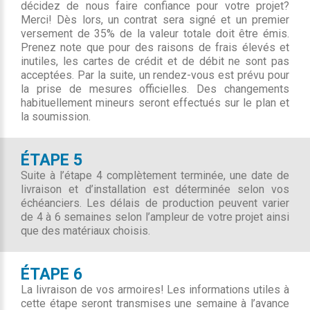
décidez de nous faire confiance pour votre projet?
Merci! Dès lors, un contrat sera signé et un premier
versement de 35% de la valeur totale doit être émis.
Prenez note que pour des raisons de frais élevés et
inutiles, les cartes de crédit et de débit ne sont pas
acceptées. Par la suite, un rendez-vous est prévu pour
la prise de mesures officielles. Des changements
habituellement mineurs seront effectués sur le plan et
la soumission.
ÉTAPE 5
Suite à l’étape 4 complètement terminée, une date de
livraison et d’installation est déterminée selon vos
échéanciers. Les délais de production peuvent varier
de 4 à 6 semaines selon l’ampleur de votre projet ainsi
que des matériaux choisis.
ÉTAPE 6
La livraison de vos armoires! Les informations utiles à
cette étape seront transmises une semaine à l’avance