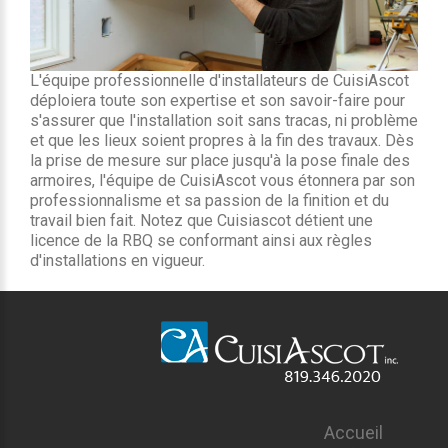
L'équipe professionnelle d'installateurs de CuisiAscot
déploiera toute son expertise et son savoir-faire pour
s'assurer que l'installation soit sans tracas, ni problème
et que les lieux soient propres à la fin des travaux. Dès
la prise de mesure sur place jusqu'à la pose finale des
armoires, l'équipe de CuisiAscot vous étonnera par son
professionnalisme et sa passion de la finition et du
travail bien fait. Notez que Cuisiascot détient une
licence de la RBQ se conformant ainsi aux règles
d'installations en vigueur.
Accueil