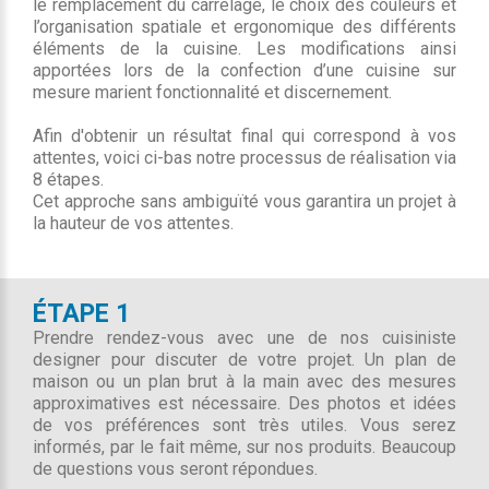
le remplacement du carrelage, le choix des couleurs et
l’organisation spatiale et ergonomique des différents
éléments de la cuisine. Les modifications ainsi
apportées lors de la confection d’une cuisine sur
mesure marient fonctionnalité et discernement.
Afin d'obtenir un résultat final qui correspond à vos
attentes, voici ci-bas notre processus de réalisation via
8 étapes.
Cet approche sans ambiguïté vous garantira un projet à
la hauteur de vos attentes.
ÉTAPE 1
Prendre rendez-vous avec une de nos cuisiniste
designer pour discuter de votre projet. Un plan de
maison ou un plan brut à la main avec des mesures
approximatives est nécessaire. Des photos et idées
de vos préférences sont très utiles. Vous serez
informés, par le fait même, sur nos produits. Beaucoup
de questions vous seront répondues.