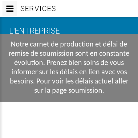
SERVICES
L'ENTREPRISE
Notre carnet de production et délai de
remise de soumission sont en constante
évolution. Prenez bien soins de vous
informer sur les délais en lien avec vos
besoins. Pour voir les délais actuel aller
sur la page soumission.