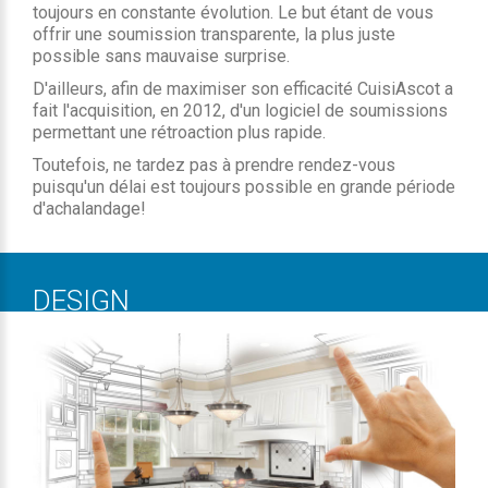
toujours en constante évolution. Le but étant de vous
offrir une soumission transparente, la plus juste
possible sans mauvaise surprise.
D'ailleurs, afin de maximiser son efficacité CuisiAscot a
fait l'acquisition, en 2012, d'un logiciel de soumissions
permettant une rétroaction plus rapide.
Toutefois, ne tardez pas à prendre rendez-vous
puisqu'un délai est toujours possible en grande période
d'achalandage!
DESIGN