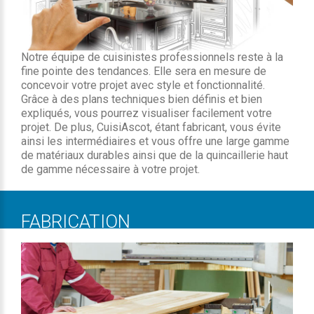
Notre équipe de cuisinistes professionnels reste à la
fine pointe des tendances. Elle sera en mesure de
concevoir votre projet avec style et fonctionnalité.
Grâce à des plans techniques bien définis et bien
expliqués, vous pourrez visualiser facilement votre
projet. De plus, CuisiAscot, étant fabricant, vous évite
ainsi les intermédiaires et vous offre une large gamme
de matériaux durables ainsi que de la quincaillerie haut
de gamme nécessaire à votre projet.
FABRICATION