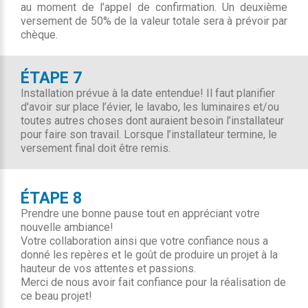
au moment de l’appel de confirmation. Un deuxième
versement de 50% de la valeur totale sera à prévoir par
chèque.
ÉTAPE 7
Installation prévue à la date entendue! Il faut planifier
d'avoir sur place l’évier, le lavabo, les luminaires et/ou
toutes autres choses dont auraient besoin l’installateur
pour faire son travail. Lorsque l’installateur termine, le
versement final doit être remis.
ÉTAPE 8
Prendre une bonne pause tout en appréciant votre
nouvelle ambiance!
Votre collaboration ainsi que votre confiance nous a
donné les repères et le goût de produire un projet à la
hauteur de vos attentes et passions.
Merci de nous avoir fait confiance pour la réalisation de
ce beau projet!